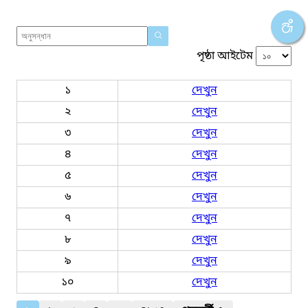
পৃষ্ঠা আইটেম
১
দেখুন
২
দেখুন
৩
দেখুন
৪
দেখুন
৫
দেখুন
৬
দেখুন
৭
দেখুন
৮
দেখুন
৯
দেখুন
১০
দেখুন