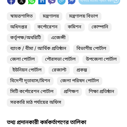
আপনার মতামত প্রদান করুন
স্বায়ত্তশাসিত
মন্ত্রণালয়
মন্ত্রণালয় বিভাগ
অধিদপ্তর
কর্পোরেশন
কমিশন
কোম্পানি
কর্তৃপক্ষ/অথরিটি
এজেন্সী
ব্যাংক / বীমা / আর্থিক প্রতিষ্ঠান
বিভাগীয় পোর্টাল
জেলা পোর্টাল
পৌরসভা পোর্টাল
উপজেলা পোর্টাল
ইউনিয়ন পোর্টাল
রেজাল্ট
প্রকল্প
বিদেশী দূতাবাস/মিশন
জেলা পরিষদ পোর্টাল
সিটি কর্পোরেশন পোর্টাল
প্রশিক্ষণ
শিক্ষা প্রতিষ্ঠান
সরকারি মাঠ পর্যায়ের অফিস
তথ্য প্রদানকারী কর্মকর্তাগণের তালিকা