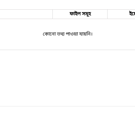
ফাইল সমূহ
ইম
কোনো তথ্য পাওয়া যায়নি।