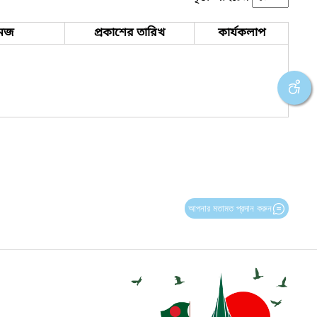
েজ
প্রকাশের তারিখ
কার্যকলাপ
আপনার মতামত প্রদান করুন